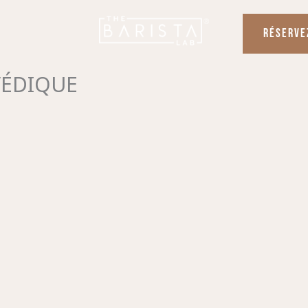
RÉSERVE
VÉDIQUE