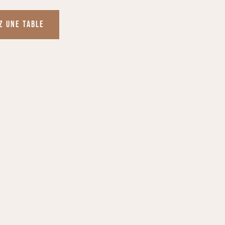
Z UNE TABLE